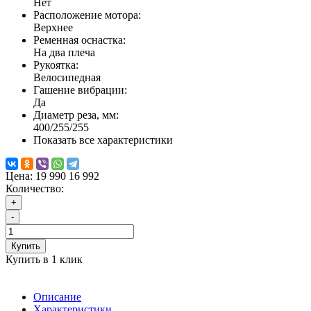
Нет
Расположение мотора:
Верхнее
Ременная оснастка:
На два плеча
Рукоятка:
Велосипедная
Гашение вибрации:
Да
Диаметр реза, мм:
400/255/255
Показать все характеристики
Цена:
19 990
16 992
Количество:
+
-
Купить
Купить в 1 клик
Описание
Характеристики