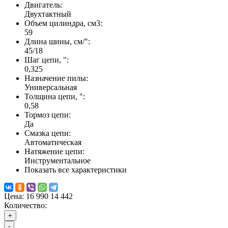
Двигатель:
Двухтактный
Объем цилиндра, см3:
59
Длина шины, см/":
45/18
Шаг цепи, ":
0,325
Назначение пилы:
Универсальная
Толщина цепи, ":
0,58
Тормоз цепи:
Да
Смазка цепи:
Автоматическая
Натяжение цепи:
Инструментальное
Показать все характеристики
Цена:
16 990
14 442
Количество:
+
-