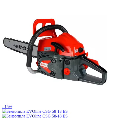
- 15%