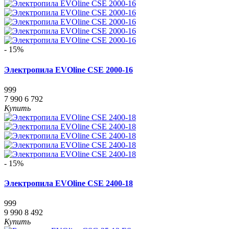
- 15%
Электропила EVOline CSE 2000-16
999
7 990
6 792
Купить
- 15%
Электропила EVOline CSE 2400-18
999
9 990
8 492
Купить