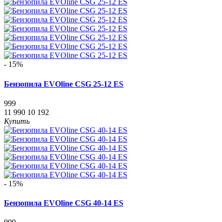
- 15%
Бензопила EVOline CSG 25-12 ES
999
11 990
10 192
Купить
- 15%
Бензопила EVOline CSG 40-14 ES