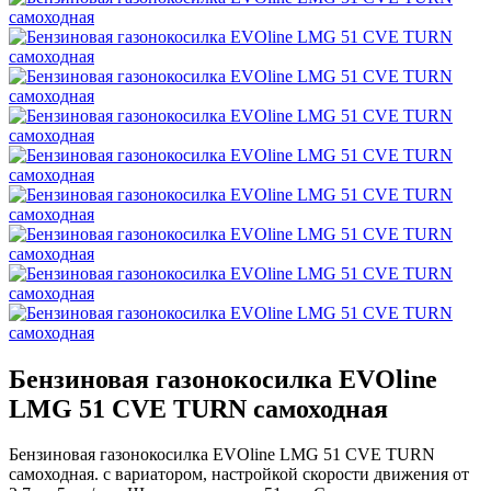
Бензиновая газонокосилка EVOline
LMG 51 CVE TURN самоходная
Бензиновая газонокосилка EVOline LMG 51 CVE TURN
самоходная. с вариатором, настройкой скорости движения от