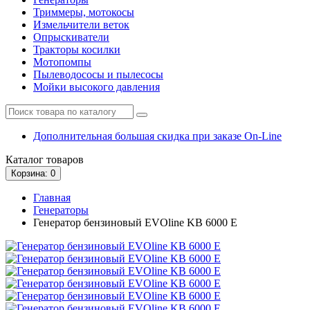
Триммеры, мотокосы
Измельчители веток
Опрыскиватели
Тракторы косилки
Мотопомпы
Пылеводососы и пылесосы
Мойки высокого давления
Дополнительная большая скидка при заказе On-Line
Каталог
товаров
Корзина
: 0
Главная
Генераторы
Генератор бензиновый EVOline KB 6000 E