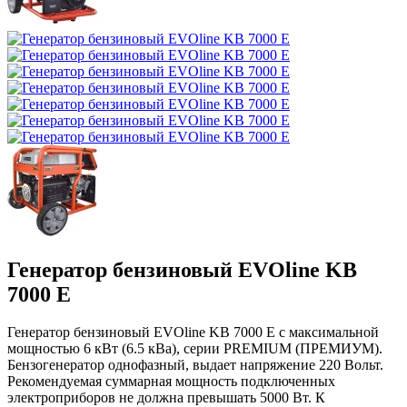
Генератор бензиновый EVOline KB
7000 E
Генератор бензиновый EVOline KB 7000 E с максимальной
мощностью 6 кВт (6.5 кВа), серии PREMIUM (ПРЕМИУМ).
Бензогенератор однофазный, выдает напряжение 220 Вольт.
Рекомендуемая суммарная мощность подключенных
электроприборов не должна превышать 5000 Вт. К