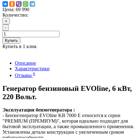
Цена:
69 990
Количество:
+
-
Купить
Купить в 1 клик
Описание
Характеристики
0
Отзывы
Генератор бензиновый EVOline, 6 кВт,
220 Вольт.
Эксплуатация бензогенератора :
- Бензогенератор EVOline KB 7000 E относится к серии
"PREMIUM (ПРЕМИУМ)", которая идеально подходит для
бытовой эксплуатации, а также промышленного применения.
Установлены детали конструкции с увеличенным сроком
работоспособности.