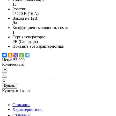
13
Розетки:
2*220 В (16 А)
Выход на 12В:
Да
Коэффициент мощности, cos φ:
1
Серия генератора:
PB (Стандарт)
Показать все характеристики
Цена:
55 990
Количество:
+
-
Купить
Купить в 1 клик
Описание
Характеристики
0
Отзывы