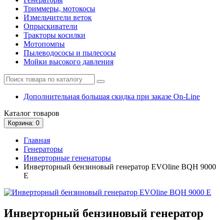
Триммеры, мотокосы
Измельчители веток
Опрыскиватели
Тракторы косилки
Мотопомпы
Пылеводососы и пылесосы
Мойки высокого давления
Дополнительная большая скидка при заказе On-Line
Каталог
товаров
Корзина
: 0
Главная
Генераторы
Инверторные гененаторы
Инверторный бензиновый генератор EVOline BQH 9000
E
Инверторный бензиновый генератор