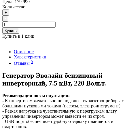
Цена:
179 990
Количество:
+
-
Купить
Купить в 1 клик
Описание
Характеристики
0
Отзывы
Генератор Эволайн бензиновый
инверторный, 7.5 кВт, 220 Вольт.
Рекомендации по эксплуатации:
- К инверторам желательно не подключать электроприборы с
большими пусковыми токами (насосы, электроинструмент).
- Резкая нагрузка на чувствительную к перегрузкам плату
управления инвертором может вывести ее из строя.
- USB-порт обеспечивает удобную зарядку планшетов и
смартфонов.