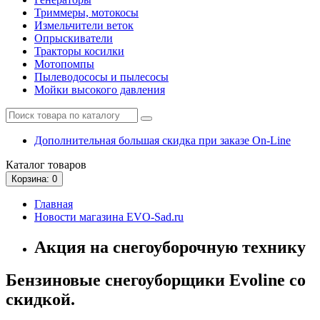
Триммеры, мотокосы
Измельчители веток
Опрыскиватели
Тракторы косилки
Мотопомпы
Пылеводососы и пылесосы
Мойки высокого давления
Дополнительная большая скидка при заказе On-Line
Каталог
товаров
Корзина
: 0
Главная
Новости магазина EVO-Sad.ru
Акция на снегоуборочную технику
Бензиновые снегоуборщики Evoline со
скидкой.