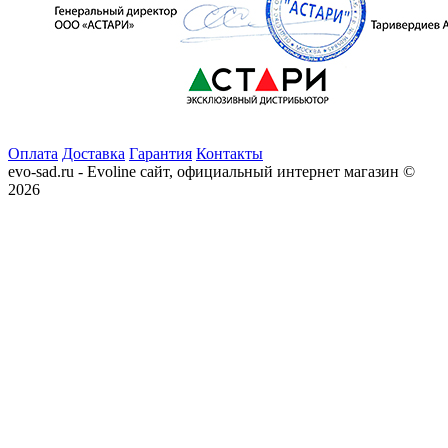
Оплата
Доставка
Гарантия
Контакты
evo-sad.ru - Evoline сайт, официальный интернет магазин ©
2026