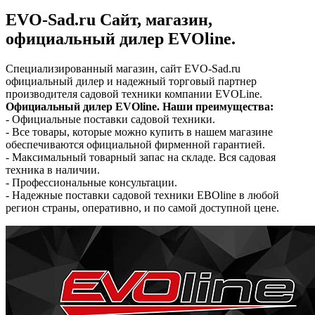
EVO-Sad.ru Сайт, магазин,
официальный дилер EVOline.
Специализированный магазин, сайт EVO-Sad.ru
официальный дилер и надежный торговый партнер
производителя садовой техники компании EVOLine.
Официальный дилер EVOline. Наши преимущества:
- Официальные поставки садовой техники.
- Все товары, которые можно купить в нашем магазине
обеспечиваются официальной фирменной гарантией.
- Максимальный товарный запас на складе. Вся садовая
техника в наличии.
- Профессиональные консультации.
- Надежные поставки садовой техники EBOline в любой
регион страны, оперативно, и по самой доступной цене.