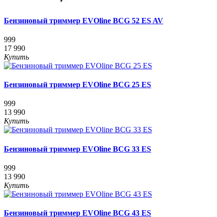
Бензиновый триммер EVOline BCG 52 ES AV
999
17 990
Купить
Бензиновый триммер EVOline BCG 25 ES
999
13 990
Купить
Бензиновый триммер EVOline BCG 33 ES
999
13 990
Купить
Бензиновый триммер EVOline BCG 43 ES