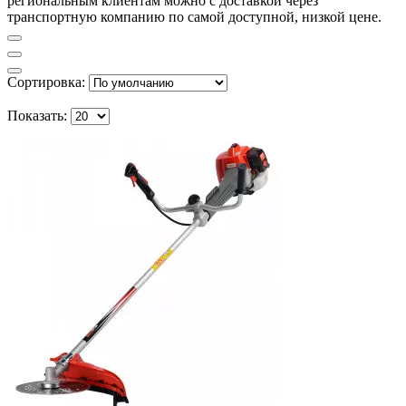
региональным клиентам можно с доставкой через
транспортную компанию по самой доступной, низкой цене.
Сортировка:
Показать: