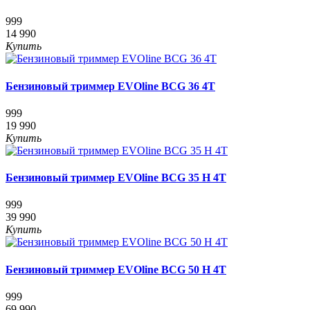
999
14 990
Купить
Бензиновый триммер EVOline BCG 36 4T
999
19 990
Купить
Бензиновый триммер EVOline BCG 35 H 4T
999
39 990
Купить
Бензиновый триммер EVOline BCG 50 H 4T
999
69 990